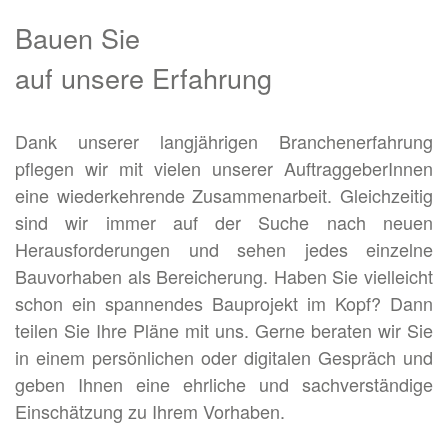
Bauen Sie
auf unsere Erfahrung
Dank unserer langjährigen Branchenerfahrung
pflegen wir mit vielen unserer AuftraggeberInnen
eine wiederkehrende Zusammenarbeit. Gleichzeitig
sind wir immer auf der Suche nach neuen
Herausforderungen und sehen jedes einzelne
Bauvorhaben als Bereicherung. Haben Sie vielleicht
schon ein spannendes Bauprojekt im Kopf? Dann
teilen Sie Ihre Pläne mit uns. Gerne beraten wir Sie
in einem persönlichen oder digitalen Gespräch und
geben Ihnen eine ehrliche und sachverständige
Einschätzung zu Ihrem Vorhaben.