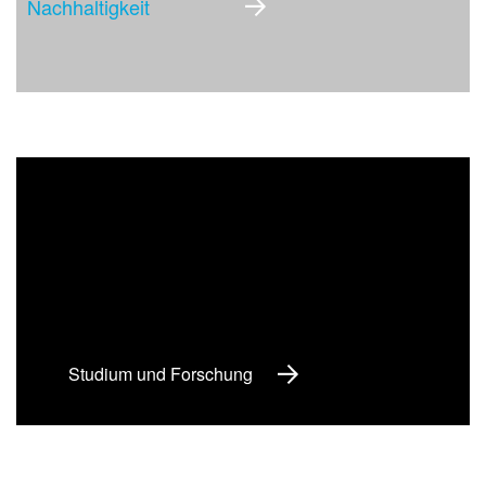
Nachhaltigkeit
Studium und Forschung