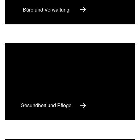
Büro und Verwaltung
Gesundheit und Pflege