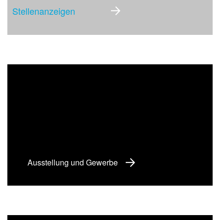
Stellenanzeigen
Ausstellung und Gewerbe