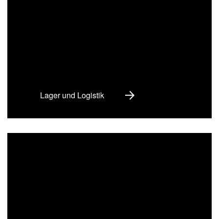
Lager und Logistik