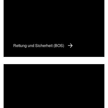
Rettung und Sicherheit (BOS)