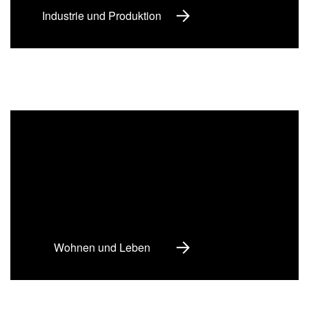
Industrie und Produktion
Wohnen und Leben