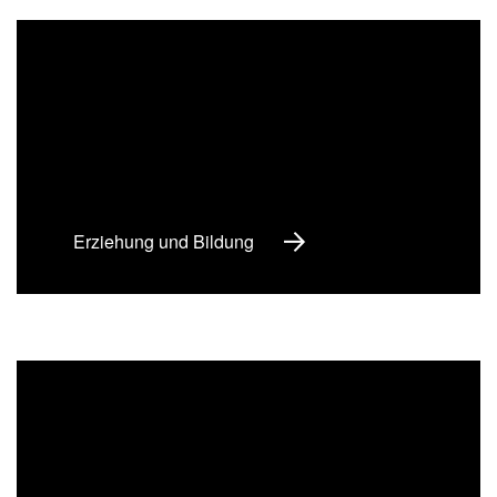
Erziehung und Bildung