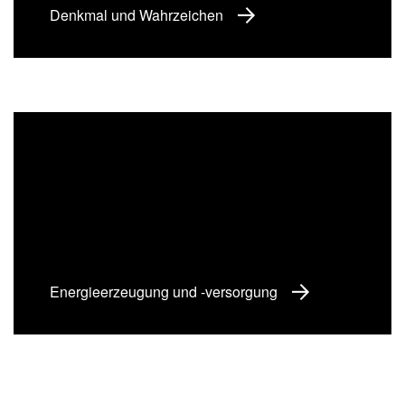
Denkmal und Wahrzeichen
Energieerzeugung und -versorgung