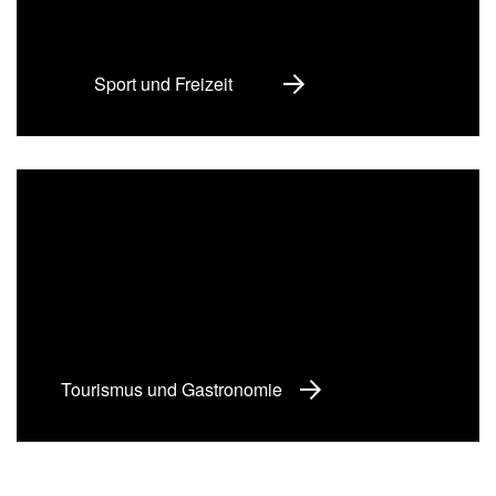
Sport und Freizeit
Tourismus und Gastronomie