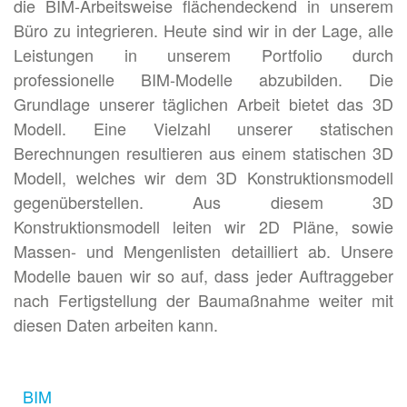
die BIM-Arbeitsweise flächendeckend in unserem
Büro zu integrieren. Heute sind wir in der Lage, alle
Leistungen in unserem Portfolio durch
professionelle BIM-Modelle abzubilden. Die
Grundlage unserer täglichen Arbeit bietet das 3D
Modell. Eine Vielzahl unserer statischen
Berechnungen resultieren aus einem statischen 3D
Modell, welches wir dem 3D Konstruktionsmodell
gegenüberstellen. Aus diesem 3D
Konstruktionsmodell leiten wir 2D Pläne, sowie
Massen- und Mengenlisten detailliert ab. Unsere
Modelle bauen wir so auf, dass jeder Auftraggeber
nach Fertigstellung der Baumaßnahme weiter mit
diesen Daten arbeiten kann.
BIM