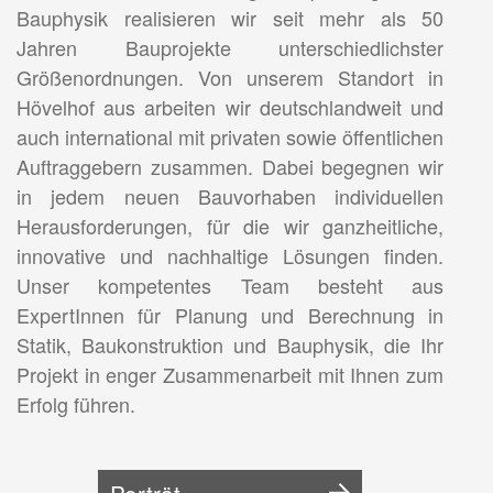
Bauphysik realisieren wir seit mehr als 50
Jahren Bauprojekte unterschiedlichster
Größenordnungen. Von unserem Standort in
Hövelhof aus arbeiten wir deutschlandweit und
auch international mit privaten sowie öffentlichen
Auftraggebern zusammen. Dabei begegnen wir
in jedem neuen Bauvorhaben individuellen
Herausforderungen, für die wir ganzheitliche,
innovative und nachhaltige Lösungen finden.
Unser kompetentes Team besteht aus
ExpertInnen für Planung und Berechnung in
Statik, Baukonstruktion und Bauphysik, die Ihr
Projekt in enger Zusammenarbeit mit Ihnen zum
Erfolg führen.