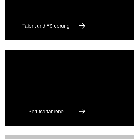
Talent und Förderung
Berufserfahrene