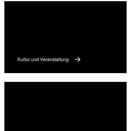
Kultur und Veranstaltung